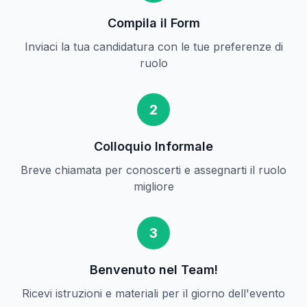
Compila il Form
Inviaci la tua candidatura con le tue preferenze di
ruolo
2
Colloquio Informale
Breve chiamata per conoscerti e assegnarti il ruolo
migliore
3
Benvenuto nel Team!
Ricevi istruzioni e materiali per il giorno dell'evento