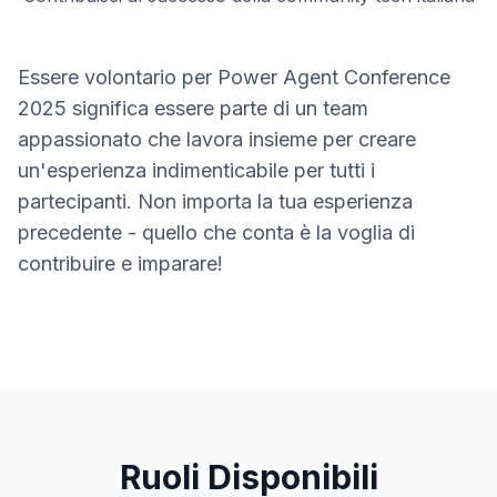
Essere volontario per Power Agent Conference
2025 significa essere parte di un team
appassionato che lavora insieme per creare
un'esperienza indimenticabile per tutti i
partecipanti. Non importa la tua esperienza
precedente - quello che conta è la voglia di
contribuire e imparare!
Ruoli Disponibili