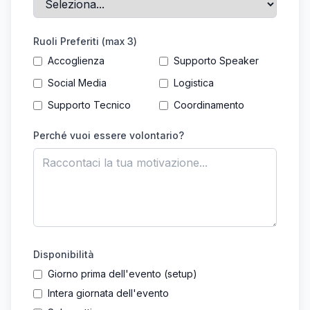
Ruoli Preferiti (max 3)
Accoglienza
Supporto Speaker
Social Media
Logistica
Supporto Tecnico
Coordinamento
Perché vuoi essere volontario?
Disponibilità
Giorno prima dell'evento (setup)
Intera giornata dell'evento