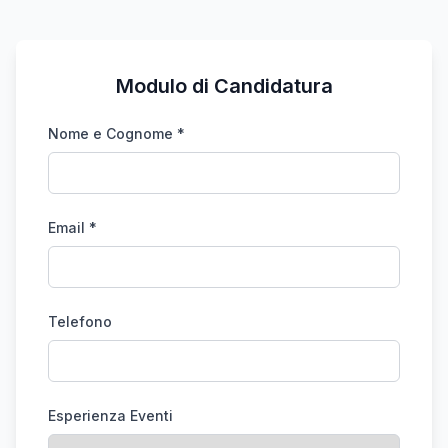
Modulo di Candidatura
Nome e Cognome *
Email *
Telefono
Esperienza Eventi