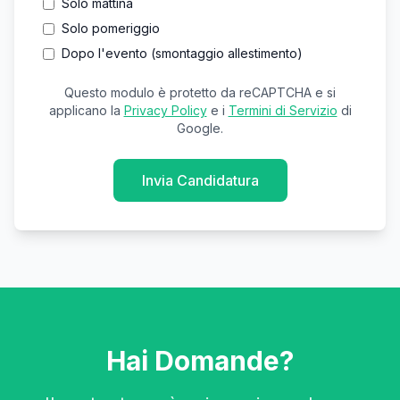
Solo mattina
Solo pomeriggio
Dopo l'evento (smontaggio allestimento)
Questo modulo è protetto da reCAPTCHA e si
applicano la
Privacy Policy
e i
Termini di Servizio
di
Google.
Invia Candidatura
Hai Domande?