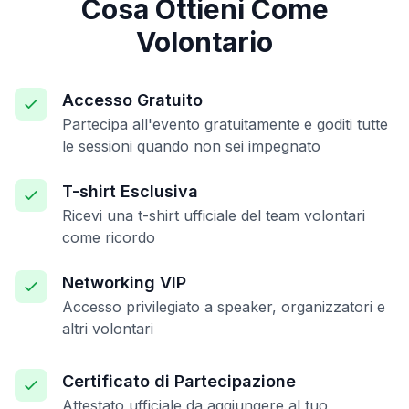
Cosa Ottieni Come
Volontario
Accesso Gratuito
Partecipa all'evento gratuitamente e goditi tutte
le sessioni quando non sei impegnato
T-shirt Esclusiva
Ricevi una t-shirt ufficiale del team volontari
come ricordo
Networking VIP
Accesso privilegiato a speaker, organizzatori e
altri volontari
Certificato di Partecipazione
Attestato ufficiale da aggiungere al tuo