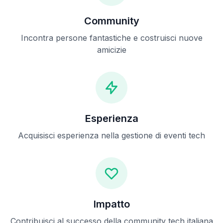
Community
Incontra persone fantastiche e costruisci nuove
amicizie
Esperienza
Acquisisci esperienza nella gestione di eventi tech
Impatto
Contribuisci al successo della community tech italiana