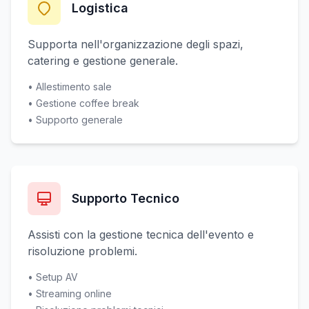
Logistica
Supporta nell'organizzazione degli spazi,
catering e gestione generale.
• Allestimento sale
• Gestione coffee break
• Supporto generale
Supporto Tecnico
Assisti con la gestione tecnica dell'evento e
risoluzione problemi.
• Setup AV
• Streaming online