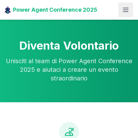
Power Agent Conference 2025
Open
Diventa Volontario
Unisciti al team di Power Agent Conference
2025 e aiutaci a creare un evento
straordinario