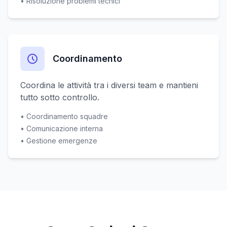
• Risoluzione problemi tecnici
Coordinamento
Coordina le attività tra i diversi team e mantieni
tutto sotto controllo.
• Coordinamento squadre
• Comunicazione interna
• Gestione emergenze