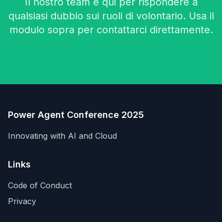
Il nostro team è qui per rispondere a
qualsiasi dubbio sui ruoli di volontario. Usa il
modulo sopra per contattarci direttamente.
Power Agent Conference 2025
Innovating with AI and Cloud
Links
Code of Conduct
Privacy