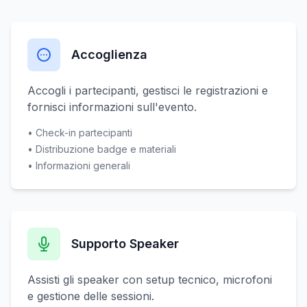
Accoglienza
Accogli i partecipanti, gestisci le registrazioni e
fornisci informazioni sull'evento.
• Check-in partecipanti
• Distribuzione badge e materiali
• Informazioni generali
Supporto Speaker
Assisti gli speaker con setup tecnico, microfoni
e gestione delle sessioni.