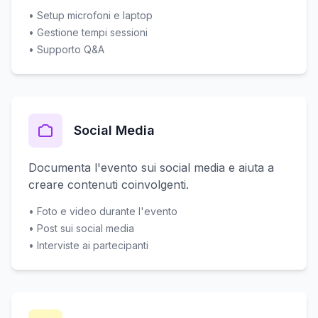
• Setup microfoni e laptop
• Gestione tempi sessioni
• Supporto Q&A
Social Media
Documenta l'evento sui social media e aiuta a
creare contenuti coinvolgenti.
• Foto e video durante l'evento
• Post sui social media
• Interviste ai partecipanti