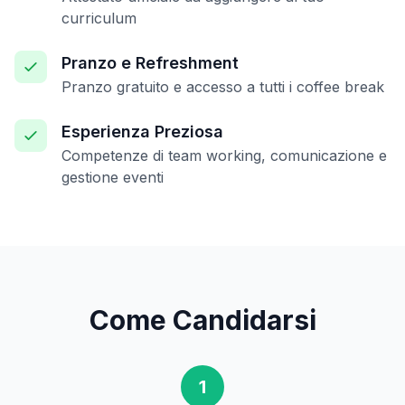
curriculum
Pranzo e Refreshment
Pranzo gratuito e accesso a tutti i coffee break
Esperienza Preziosa
Competenze di team working, comunicazione e
gestione eventi
Come Candidarsi
1