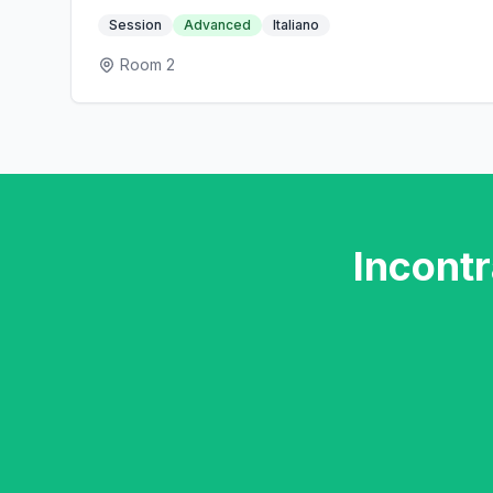
Session
Advanced
Italiano
Room 2
Incontr