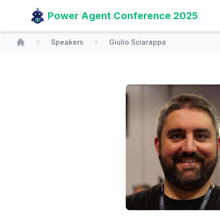
Power Agent Conference 2025
Speakers
Giulio Sciarappa
Home