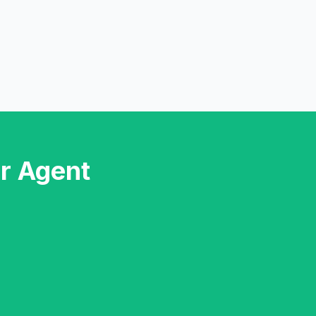
er Agent