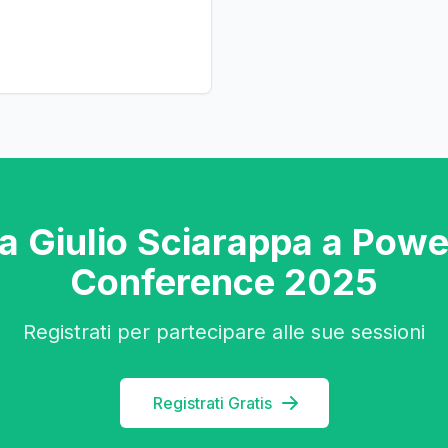
a Giulio Sciarappa a Pow
Conference 2025
Registrati per partecipare alle sue sessioni
Registrati Gratis